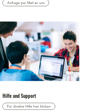
Anfrage per Mail an uns
Hilfe und Support
Für direkte Hilfe hier klicken