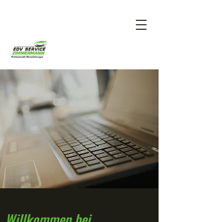
Willkommen bei