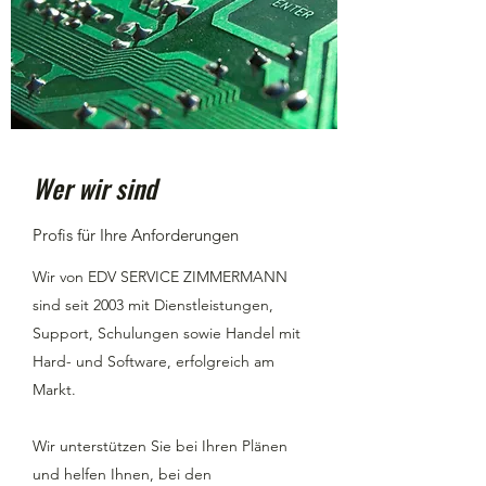
Wer wir sind
Profis für Ihre Anforderungen
Wir von EDV SERVICE ZIMMERMANN
sind seit 2003 mit Dienstleistungen,
Support, Schulungen sowie Handel mit
Hard- und Software, erfolgreich am
Markt.
Wir unterstützen Sie bei Ihren Plänen
und helfen Ihnen, bei den