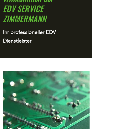
EDV SERVICE
ZIMMERMANN
Ihr professioneller EDV
Dienstleister