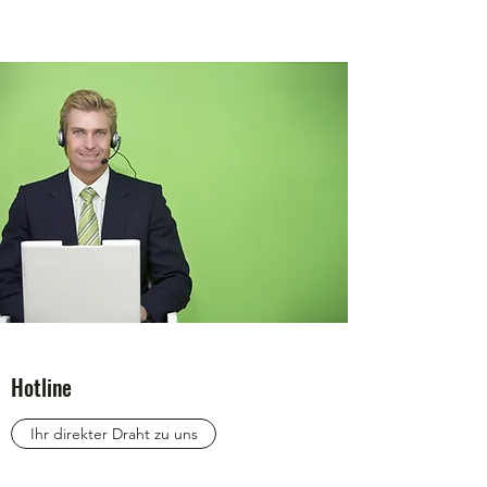
Hotline
Ihr direkter Draht zu uns