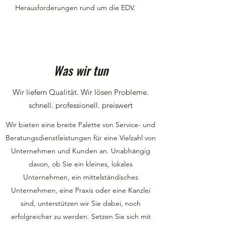
Herausforderungen rund um die EDV.
Was wir tun
Wir liefern Qualität. Wir lösen Probleme.
schnell. professionell. preiswert
Wir bieten eine breite Palette von Service- und
Beratungsdienstleistungen für eine Vielzahl von
Unternehmen und Kunden an. Unabhängig
davon, ob Sie ein kleines, lokales
Unternehmen, ein mittelständisches
Unternehmen, eine Praxis oder eine Kanzlei
sind, unterstützen wir Sie dabei, noch
erfolgreicher zu werden. Setzen Sie sich mit