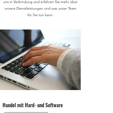
uns in Verbindung und erfahren Sie mehr über
unsere Dienstleistungen und was unser Team
für Sie tun kann.
Handel mit Hard- und Software