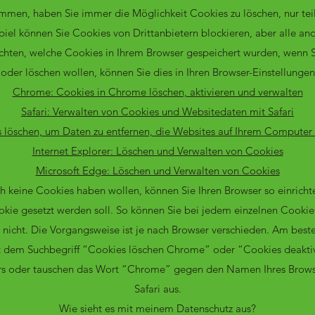
mmen, haben Sie immer die Möglichkeit Cookies zu löschen, nur teil
piel können Sie Cookies von Drittanbietern blockieren, aber alle an
chten, welche Cookies in Ihrem Browser gespeichert wurden, wenn 
oder löschen wollen, können Sie dies in Ihren Browser-Einstellungen
Chrome: Cookies in Chrome löschen, aktivieren und verwalten
Safari: Verwalten von Cookies und Websitedaten mit Safari
s löschen, um Daten zu entfernen, die Websites auf Ihrem Compute
Internet Explorer: Löschen und Verwalten von Cookies
Microsoft Edge: Löschen und Verwalten von Cookies
ich keine Cookies haben wollen, können Sie Ihren Browser so einricht
okie gesetzt werden soll. So können Sie bei jedem einzelnen Cookie
nicht. Die Vorgangsweise ist je nach Browser verschieden. Am besten
t dem Suchbegriff “Cookies löschen Chrome” oder “Cookies deakti
s oder tauschen das Wort “Chrome” gegen den Namen Ihres Browsers
Safari aus.
Wie sieht es mit meinem Datenschutz aus?